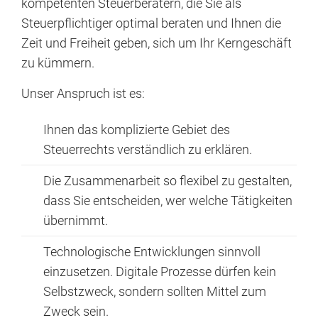
kompetenten Steuerberatern, die Sie als
Steuerpflichtiger optimal beraten und Ihnen die
Zeit und Freiheit geben, sich um Ihr Kerngeschäft
zu kümmern.
Unser Anspruch ist es:
Ihnen das komplizierte Gebiet des
Steuerrechts verständlich zu erklären.
Die Zusammenarbeit so flexibel zu gestalten,
dass Sie entscheiden, wer welche Tätigkeiten
übernimmt.
Technologische Entwicklungen sinnvoll
einzusetzen. Digitale Prozesse dürfen kein
Selbstzweck, sondern sollten Mittel zum
Zweck sein.