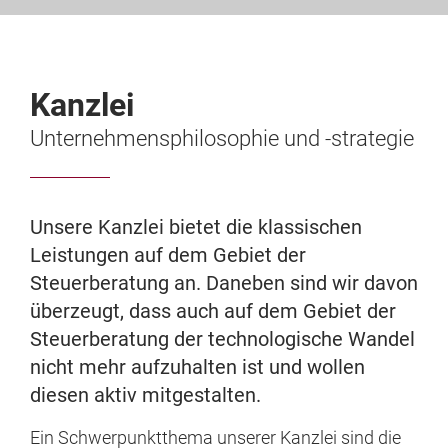
Kanzlei
Unternehmensphilosophie und -strategie
Unsere Kanzlei bietet die klassischen
Leistungen auf dem Gebiet der
Steuerberatung an. Daneben sind wir davon
überzeugt, dass auch auf dem Gebiet der
Steuerberatung der technologische Wandel
nicht mehr aufzuhalten ist und wollen
diesen aktiv mitgestalten.
Ein Schwerpunktthema unserer Kanzlei sind die