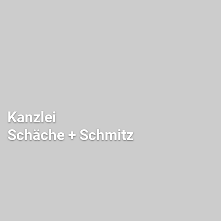
Kanzlei
Schäche + Schmitz