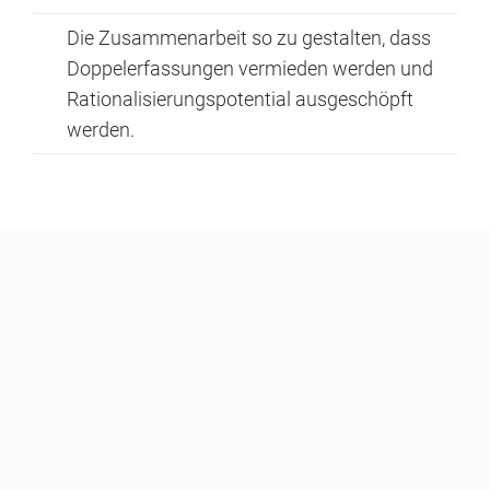
Die Zusammenarbeit so zu gestalten, dass
Doppelerfassungen vermieden werden und
Rationalisierungspotential ausgeschöpft
werden.