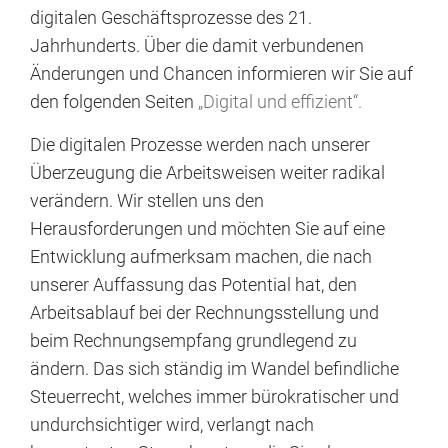
digitalen Geschäftsprozesse des 21.
Jahrhunderts. Über die damit verbundenen
Änderungen und Chancen informieren wir Sie auf
den folgenden Seiten
„Digital und effizient“.
Die digitalen Prozesse werden nach unserer
Überzeugung die Arbeitsweisen weiter radikal
verändern. Wir stellen uns den
Herausforderungen und möchten Sie auf eine
Entwicklung aufmerksam machen, die nach
unserer Auffassung das Potential hat, den
Arbeitsablauf bei der Rechnungsstellung und
beim Rechnungsempfang grundlegend zu
ändern. Das sich ständig im Wandel befindliche
Steuerrecht, welches immer bürokratischer und
undurchsichtiger wird, verlangt nach